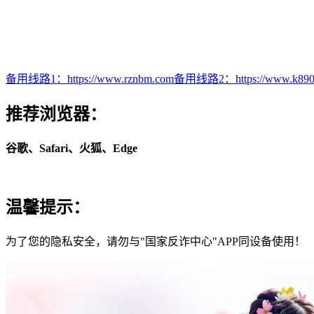
备用线路
1
：
https://www.rznbm.com
备用线路
2
：
https://www.k89
推荐浏览器：
谷歌、Safari、火狐、Edge
温馨提示：
为了您的隐私安全，请勿与"国家反诈中心"APP同设备使用！