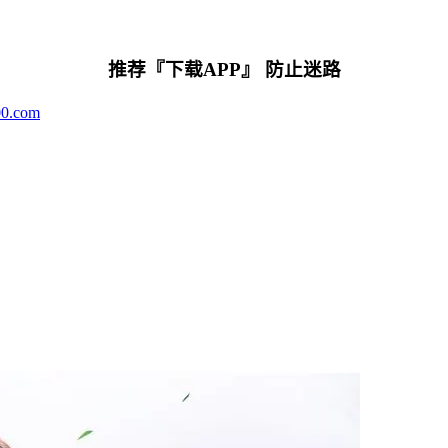
推荐『下载APP』 防止迷路
00.com